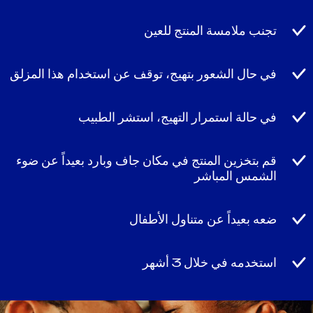
تجنب ملامسة المنتج للعين
في حال الشعور بتهيج، توقف عن استخدام هذا المزلق
في حالة استمرار التهيج، استشر الطبيب
قم بتخزين المنتج في مكان جاف وبارد بعيداً عن ضوء
الشمس المباشر
ضعه بعيداً عن متناول الأطفال
استخدمه في خلال 3 أشهر