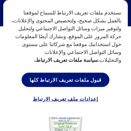
نستخدم ملفات تعريف الارتباط للسماح لموقعنا
بالعمل بشكل صحيح، ولتخصيص المحتوى والإعلانات،
ولتوفير ميزات وسائل التواصل الاجتماعي ولتحليل
حركة المرور على الموقع. ونشارك أيضًا المعلومات
حول استخدامك موقعنا مع شركائنا على مستوى
وسائل التواصل الاجتماعي والإعلانات
والتحليلات.
سياسة ملفات تعريف الارتباط.
قبول ملفات تعريف الارتباط كلها
إعدادات ملف تعريف الارتباط