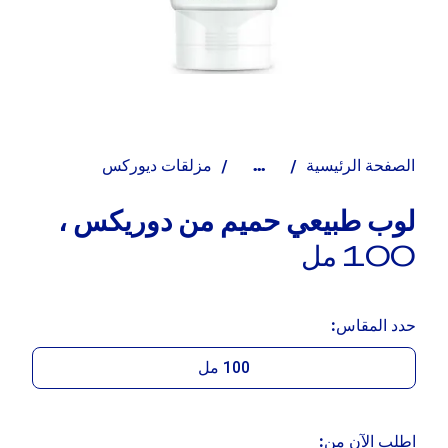
الصفحة الرئيسية
مزلقات ديوركس
...
لوب طبيعي حميم من دوريكس ،
100 مل
حدد المقاس:
100 مل
اطلب الآن من: