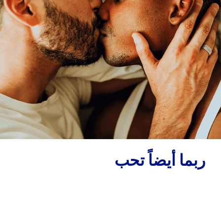
ربما أيضاً تحب