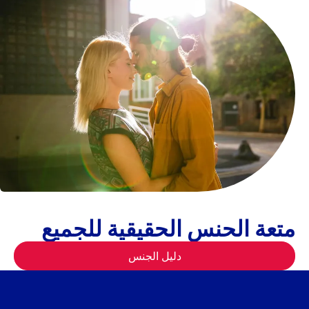
متعة الحنس الحقيقية للجميع
دليل الجنس