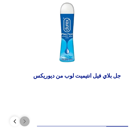
جل بلاي فيل انتيميت لوب من ديوريكس