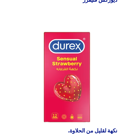
نكهة لقليل من الحلاوة.