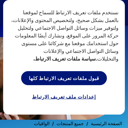
نستخدم ملفات تعريف الارتباط للسماح لموقعنا
بالعمل بشكل صحيح، ولتخصيص المحتوى والإعلانات،
ولتوفير ميزات وسائل التواصل الاجتماعي ولتحليل
حركة المرور على الموقع. ونشارك أيضًا المعلومات
حول استخدامك موقعنا مع شركائنا على مستوى
وسائل التواصل الاجتماعي والإعلانات
والتحليلات.
سياسة ملفات تعريف الارتباط.
قبول ملفات تعريف الارتباط كلها
إعدادات ملف تعريف الارتباط
الصفحة الرئيسية
جميع المنتجات
الواقيات