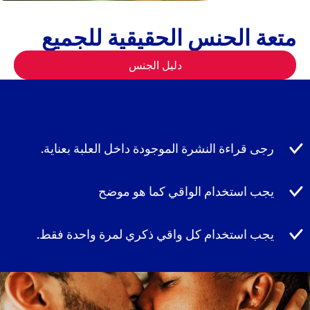
متعة الحنس الحقيقية للجميع
دليل الجنس
رجى قراءة النشرة الموجودة داخل العلبة بعناية.
يجب استخدام الواقي كما هو موضح
يجب استخدام كل واقي ذكري لمرة واحدة فقط.