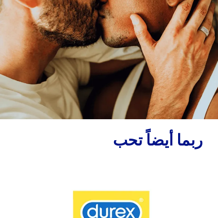
ربما أيضاً تحب