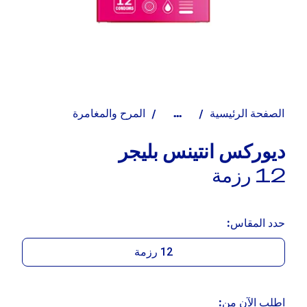
الصفحة الرئيسية
المرح والمغامرة
...
ديوركس انتينس بليجر
12 رزمة
حدد المقاس:
12 رزمة
اطلب الآن من: