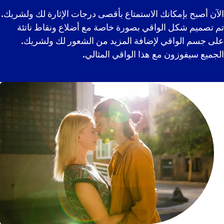
الآن أصبح بإمكانك الاستمتاع بأقصى درجات الإثارة لك ولشريك.
تم تصميم شكل الواقي بصورة خاصة مع أضلاع ونقاط ناتئة
على جسم الواقي لإضافة المزيد من الشعور لك ولشريك.
الجميع سيفوزون مع هذا الواقي المثالي.