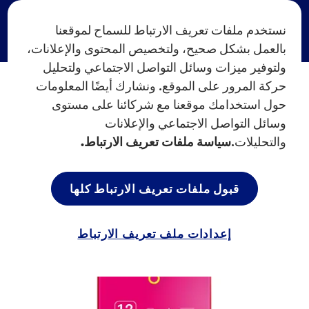
نستخدم ملفات تعريف الارتباط للسماح لموقعنا
بالعمل بشكل صحيح، ولتخصيص المحتوى والإعلانات،
ولتوفير ميزات وسائل التواصل الاجتماعي ولتحليل
حركة المرور على الموقع. ونشارك أيضًا المعلومات
حول استخدامك موقعنا مع شركائنا على مستوى
وسائل التواصل الاجتماعي والإعلانات
والتحليلات.
سياسة ملفات تعريف الارتباط.
قبول ملفات تعريف الارتباط كلها
إعدادات ملف تعريف الارتباط