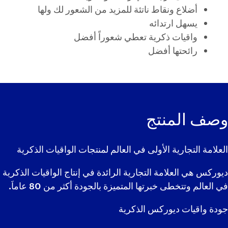
أضلاع ونقاط ناتئة للمزيد من الشعور لك ولها
يسهل ارتدائه
واقيات ذكرية تعطي شعوراً أفضل
رائحتها أفضل
وصف المنتج
العلامة التجارية الأولى في العالم لمنتجات الواقيات الذكرية
ديوركس هي العلامة التجارية الرائدة في إنتاج الواقيات الذكرية
في العالم وتتخطى خبرتها المتميزة بالجودة أكثر من 80 عاماَ.
جودة واقيات ديوركس الذكرية