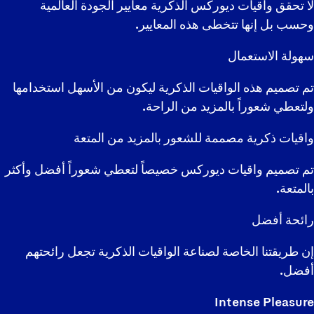
لا تحقق واقيات ديوركس الذكرية معايير الجودة العالمية
وحسب بل إنها تتخطى هذه المعايير.
سهولة الاستعمال
تم تصميم هذه الواقيات الذكرية ليكون من الأسهل استخدامها
ولتعطي شعوراً بالمزيد من الراحة.
واقيات ذكرية مصممة للشعور بالمزيد من المتعة
تم تصميم واقيات ديوركس خصيصاً لتعطي شعوراً أفضل وأكثر
بالمتعة.
رائحة أفضل
إن طريقتنا الخاصة لصناعة الواقيات الذكرية تجعل رائحتهم
أفضل.
Intense Pleasure