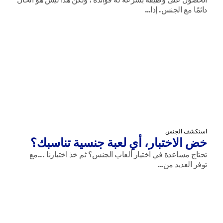
دائمًا مع الجنس. إذا…
استكشف الجنس
خض الاختبار، أي لعبة جنسية تناسبك؟
تحتاج مساعدة في اختيار ألعاب الجنس؟ ثم خذ اختبارنا ...مع
توفر العديد من…