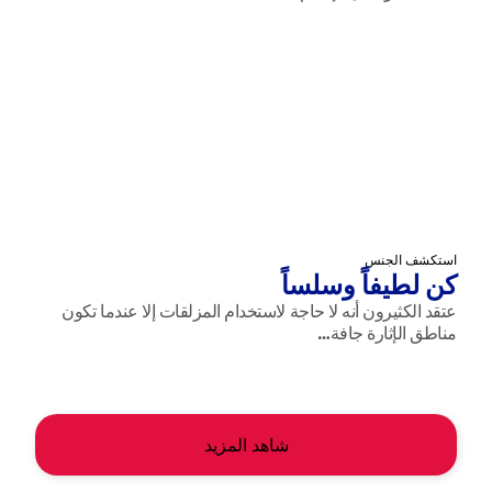
استكشف الجنس
كن لطيفاً وسلساً
عتقد الكثيرون أنه لا حاجة لاستخدام المزلقات إلا عندما تكون
مناطق الإثارة جافة…
شاهد المزيد