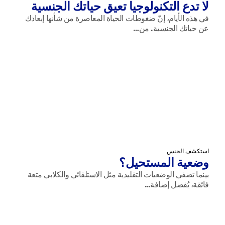
لا تدع التكنولوجيا تعيق حياتك الجنسية
في هذه الأيام، إنّ ضغوطات الحياة المعاصرة من شأنها إبعادك
عن حياتك الجنسية. من…
استكشف الجنس
وضعية المستحيل؟
بينما تضفي الوضعيات التقليدية مثل الاستلقائي والكلابي متعة
فائقة، يُفضل إضافة…