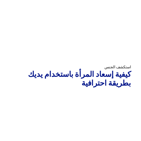
استكشف الجنس
كيفية إسعاد المرأة باستخدام يديك
بطريقة احترافية