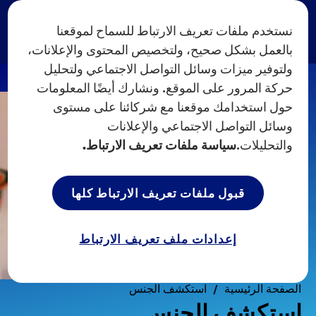
نستخدم ملفات تعريف الارتباط للسماح لموقعنا
بالعمل بشكل صحيح، ولتخصيص المحتوى والإعلانات،
ولتوفير ميزات وسائل التواصل الاجتماعي ولتحليل
حركة المرور على الموقع. ونشارك أيضًا المعلومات
حول استخدامك موقعنا مع شركائنا على مستوى
وسائل التواصل الاجتماعي والإعلانات
والتحليلات.
سياسة ملفات تعريف الارتباط.
قبول ملفات تعريف الارتباط كلها
إعدادات ملف تعريف الارتباط
الصفحة الرئيسية
استكشف الجنس
استكشف الجنس