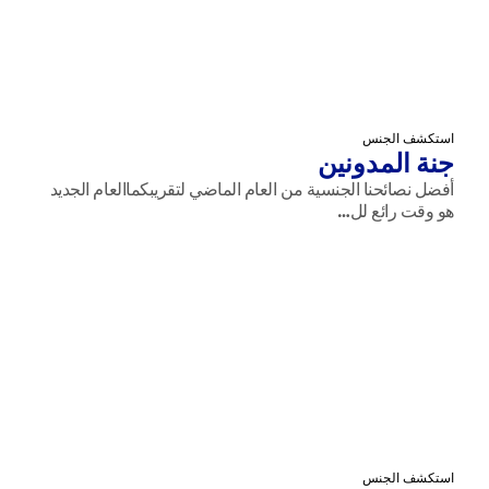
استكشف الجنس
جنة المدونين
أفضل نصائحنا الجنسية من العام الماضي لتقريبكماالعام الجديد
هو وقت رائع لل…
استكشف الجنس