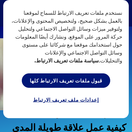
نستخدم ملفات تعريف الارتباط للسماح لموقعنا
بالعمل بشكل صحيح، ولتخصيص المحتوى والإعلانات،
ولتوفير ميزات وسائل التواصل الاجتماعي ولتحليل
حركة المرور على الموقع. ونشارك أيضًا المعلومات
حول استخدامك موقعنا مع شركائنا على مستوى
وسائل التواصل الاجتماعي والإعلانات
والتحليلات.
سياسة ملفات تعريف الارتباط.
قبول ملفات تعريف الارتباط كلها
إعدادات ملف تعريف الارتباط
الصفحة الرئيسية
نصائح جنسية
...
كيفية عمل علاقة طويلة المدى