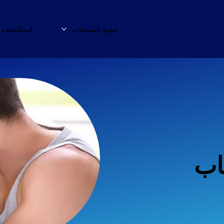
جميع المنتجات
استكشف ا
المزيد جميع المنتجا
اب