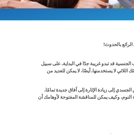
الرائع بالحدوث!
الجنسية قد تبدو غريبة جدًا في البداية. على سبيل
اللائي لا يستخدمنها. أيضًا، لا يمكن للعديد من
جسدي إلى زيادة الإثارة إلى آفاق جديدة تمامًا.
النوم، وكيف يمكن للمناقشة المفتوحة لأوهامك أن