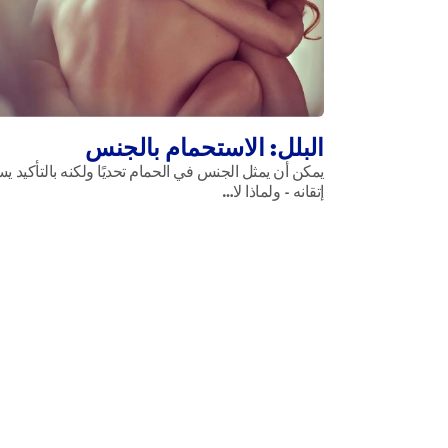
البلل: الاستحمام بالجنس
يمكن أن يمثل الجنس في الحمام تحديًا ولكنه بالتأكيد ي
إتقانه - ولماذا لا…