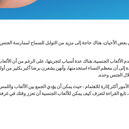
ي بعض الأحيان، هناك حاجة إلى مزيد من التوابل للسماح لممارسة الجنس 
م الألعاب الجنسية. هناك عدة أسباب لتجربتها، على الرغم من أن الألعاب 
ة إلى أن معظم النساء استخدمنها، وأنهن يشعرن برضا أكبر بكثير من أولئك 
لال الجنس وحده.
ور أكثر إثارة للاهتمام - حيث يمكن أن يؤدي الجمع بين الألعاب واللمس ال
بع القراءة لتعرف كيف يمكن للألعاب الجنسية أن تعزز وقتك في غرفة 