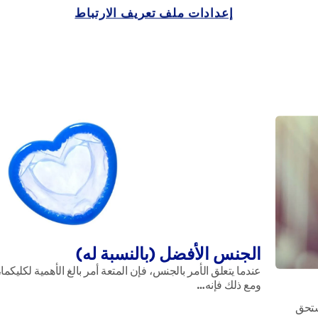
إعدادات ملف تعريف الارتباط
الجنس الأفضل (بالنسبة له)
عندما يتعلق الأمر بالجنس، فإن المتعة أمر بالغ الأهمية لكليكما،
ومع ذلك فإنه…
ستحق