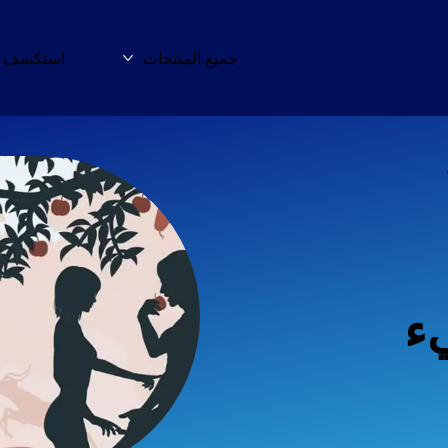
جميع المنتجات
استكشف ا
المزيد جميع المنتجا
ء