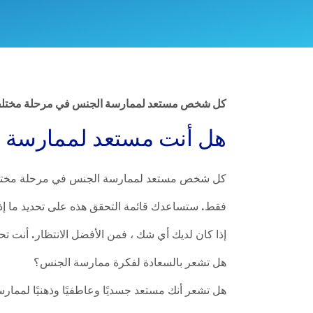
كل شخص مستعد لممارسة الجنس في مرحلة مختلفة ول
هل أنت مستعد لممارسة 
كل شخص مستعد لممارسة الجنس في مرحلة مختلفة و
فقط. ستساعدك قائمة التحقق هذه على تحديد ما إذا 
إذا كان لديك أي شك ، فمن الأفضل الانتظار. أنت 
هل تشعر بالسعادة لفكرة ممارسة الجنس؟
هل تشعر أنك مستعد جسديًا وعاطفيًا وذهنيًا لمما