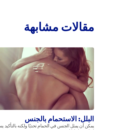
مقالات مشابهة
البلل: الاستحمام بالجنس
يمكن أن يمثل الجنس في الحمام تحديًا ولكنه بالتأكيد ي