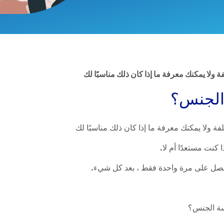
ا يمكنك معرفة ما إذا كان ذلك مناسبًا لك
الجنس؟
لا يمكنك معرفة ما إذا كان ذلك مناسبًا لك
كنت مستعدًا أم لا.
تحصل على مرة واحدة فقط ، بعد كل شيء.
رسة الجنس؟