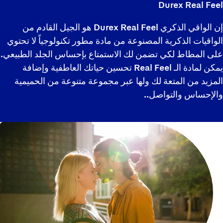
Durex Real Feel
إن الواقي الذكري Durex Real Feel هو الجيل القادم من
الواقيات الذكرية المصنوعة من مادة مطور تكنولوجياً لا تحتوي
على المطاط لكي تضمن لك الاستمتاع بإحساس الجلد الطبيعي.
يمكن لمادة الـ Real Feel تحسين حياتك العاطفية وإضافة
المزيد من المتعة لك ولها عبر مجموعة متنوعة من الحميمية
والإحساس والتواصل..