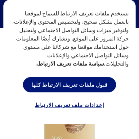
نستخدم ملفات تعريف الارتباط للسماح لموقعنا
بالعمل بشكل صحيح، ولتخصيص المحتوى والإعلانات،
ولتوفير ميزات وسائل التواصل الاجتماعي ولتحليل
حركة المرور على الموقع. ونشارك أيضًا المعلومات
حول استخدامك موقعنا مع شركائنا على مستوى
وسائل التواصل الاجتماعي والإعلانات
والتحليلات.
سياسة ملفات تعريف الارتباط.
قبول ملفات تعريف الارتباط كلها
إعدادات ملف تعريف الارتباط