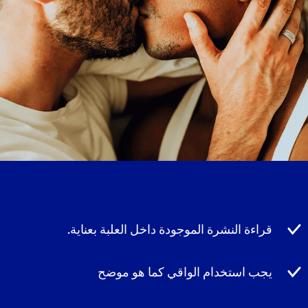
قراءة النشرة الموجودة داخل العلبة بعناية.
يجب استخدام الواقي كما هو موضح