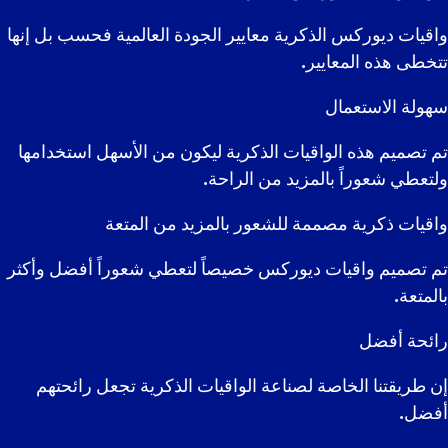
واقيات ديوركس الذكرية معايير الجودة العالمية فحسب بل إنها
تتخطى هذه المعايير.
سهولة الاستعمال
تم تصميم هذه الواقيات الذكرية ليكون من الأسهل استخدامها
ولتعطي شعوراً بالمزيد من الراحة.
واقيات ذكرية مصممة للشعور بالمزيد من المتعة
تم تصميم واقيات ديوركس خصيصاً لتعطي شعوراً أفضل وأكثر
بالمتعة.
رائحة أفضل
إن طريقتنا الخاصة لصناعة الواقيات الذكرية تجعل رائحتهم
أفضل.