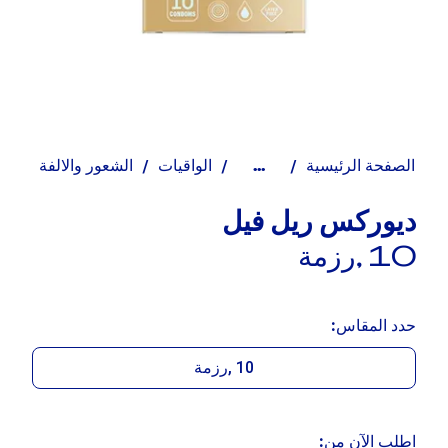
الصفحة الرئيسية
الواقيات
الشعور والالفة
...
ديوركس ريل فيل
10 ,رزمة
حدد المقاس:
10 ,رزمة
اطلب الآن من: