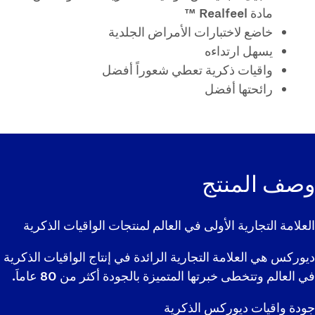
مادة Realfeel ™
خاضع لاختبارات الأمراض الجلدية
يسهل ارتداءه
واقيات ذكرية تعطي شعوراً أفضل
رائحتها أفضل
وصف المنتج
العلامة التجارية الأولى في العالم لمنتجات الواقيات الذكرية
ديوركس هي العلامة التجارية الرائدة في إنتاج الواقيات الذكرية
في العالم وتتخطى خبرتها المتميزة بالجودة أكثر من 80 عاماَ.
جودة واقيات ديوركس الذكرية