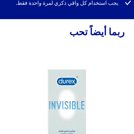
يجب استخدام كل واقي ذكري لمرة واحدة فقط.
ربما أيضاً تحب