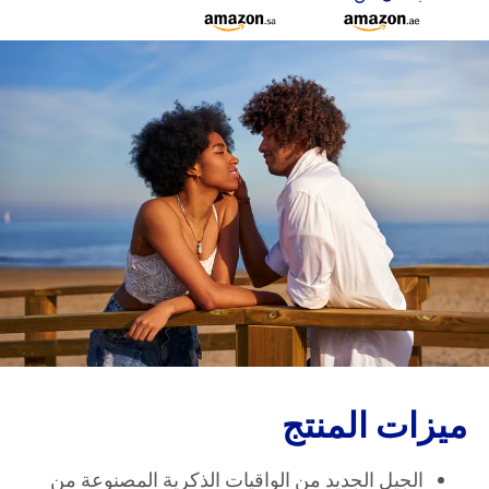
ميزات المنتج
الجيل الجديد من الواقيات الذكرية المصنوعة من